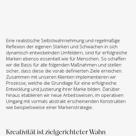
Eine realistische Selbstwahrnehmung und regelmäßige 
Reflexion der eigenen Stärken und Schwächen in sich 
dynamisch entwickelnden Umfeldern, sind für erfolgreiche 
Marken ebenso essentiell wie für Menschen. So schaffen 
wir die Basis für alle folgenden Maßnahmen und stellen 
sicher, dass diese die vorab definierten Ziele erreichen. 
Zusammen mit unseren Klienten implementieren wir 
Prozesse, welche die Grundlage für eine erfolgreiche 
Entwicklung und Justierung ihrer Marke bilden. Darüber 
hinaus etablieren wir neue Arbeitsweisen, im operativen 
Umgang mit vormals abstrakt erscheinenden Konstrukten 
wie beispielsweise einer Markenstrategie.
Kreativität ist zielgerichteter Wahn