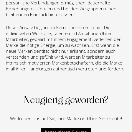
persönliche Verbindungen ermöglichen, dauerhafte 
Beziehungen aufbauen und bei den Zielgruppen einen 
bleibenden Eindruck hinterlassen.
Unser Ansatz beginnt im Kern – bei Ihrem Team. Die 
individuellen Wünsche, Talente und Ambitionen Ihrer 
Mitarbeiter, gepaart mit ihrem Engagement, verleihen der 
Marke die nötige Energie, um zu wachsen. Erst wenn die 
neue Markenidentität nicht nur erkannt, sondern auch 
verstanden und gefühlt wird, werden Mitarbeiter zu 
intrinsisch motivierten Markenbotschaftern, die die Marke 
in all ihren Handlungen authentisch vertreten und fördern.
Neugierig geworden?
Wir freuen uns auf Sie, Ihre Marke und Ihre Geschichte!
Kontaktieren Sie uns