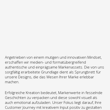
Angetrieben von einem mutigen und innovativen Mindset, 
erschaffen wir medien- und formatübergreifend 
authentische und einprägsame Markenassets. Die von uns 
sorgfältig erarbeitete Grundlage dient als Sprungbrett für 
unsere Designs, die das Wesen Ihrer Marke erlebbar 
machen.
Erfolgreiche Kreation bedeutet, Markenwerte in fesselnde 
Geschichten zu verpacken und diese sowohl visuell als 
auch emotional aufzuladen. Unser Fokus liegt darauf, Ihre 
Customer Journey mit kreativem Input positiv zu gestalten 