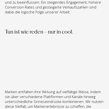
und zu beeinflussen. Ein steigendes Engagement, höhere 
Conversion Rates und gesteigerte Verkaufszahlen sind 
dabei die logische Folge unserer Arbeit.
Tun ist wie reden - nur in cool.
Marken entfalten ihre Wirkung auf vielfältige Weise, indem 
sie über verschiedene Plattformen und Kanäle hinweg 
unterschiedliche Sinneseindrücke kombinieren. Wir nutzen 
diese Vielfalt, um Markenerlebnisse zu schaffen, die 